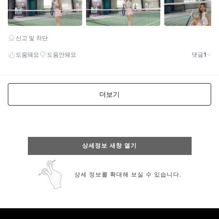
상세정보 새창 열기
상세 정보를 확대해 보실 수 있습니다.