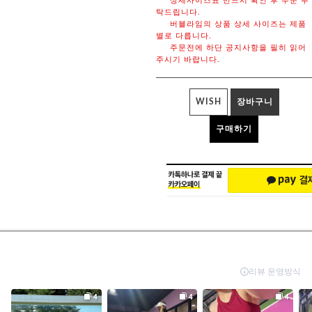
상세사이즈표 반드시 확인 후 주문 부
탁드립니다.
버블라임의 상품 상세 사이즈는 제품
별로 다릅니다.
주문전에 하단 공지사항을 필히 읽어
주시기 바랍니다.
WISH
장바구니
구매하기