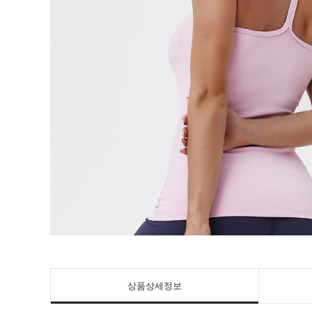
상품상세정보