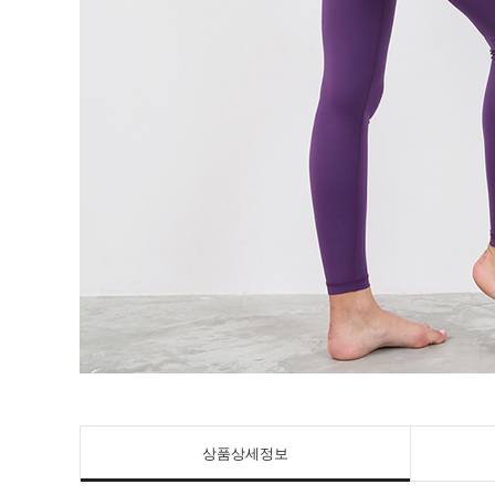
상품상세정보