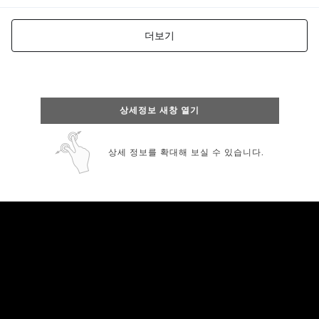
상세정보 새창 열기
상세 정보를 확대해 보실 수 있습니다.