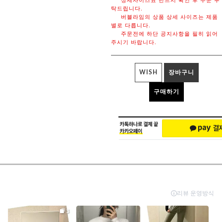
상세사이즈표 반드시 확인 후 주문 부
탁드립니다.
버블라임의 상품 상세 사이즈는 제품
별로 다릅니다.
주문전에 하단 공지사항을 필히 읽어
주시기 바랍니다.
WISH
장바구니
구매하기