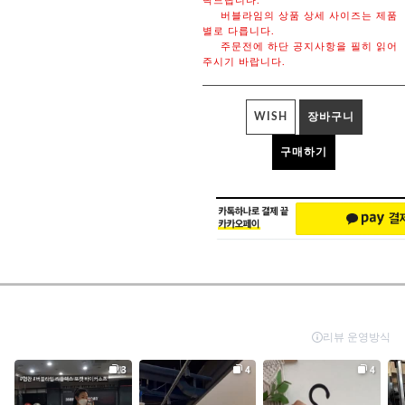
탁드립니다.
버블라임의 상품 상세 사이즈는 제품
별로 다릅니다.
주문전에 하단 공지사항을 필히 읽어
주시기 바랍니다.
WISH
장바구니
구매하기