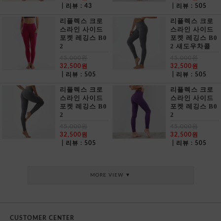
| 리뷰 : 43
| 리뷰 : 505
리플렉스 크로
리플렉스 크로
스라인 사이드
스라인 사이드
포켓 레깅스 B0
포켓 레깅스 B0
2
2 섀도우차콜
45,000원
45,000원
32,500원
32,500원
| 리뷰 : 505
| 리뷰 : 505
리플렉스 크로
리플렉스 크로
스라인 사이드
스라인 사이드
포켓 레깅스 B0
포켓 레깅스 B0
2
2
45,000원
45,000원
32,500원
32,500원
| 리뷰 : 505
| 리뷰 : 505
MORE VIEW ▼
CUSTOMER CENTER