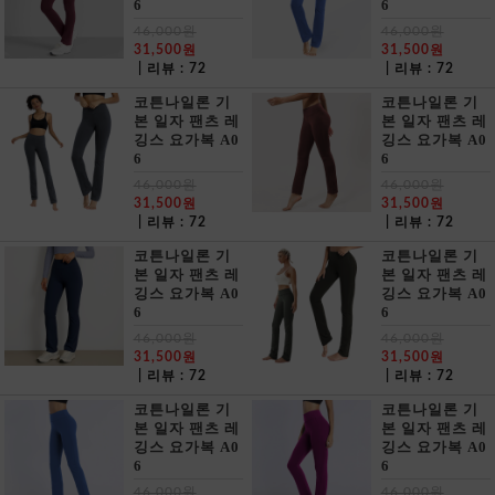
6
6
46,000원
46,000원
31,500원
31,500원
| 리뷰 : 72
| 리뷰 : 72
코튼나일론 기
코튼나일론 기
본 일자 팬츠 레
본 일자 팬츠 레
깅스 요가복 A0
깅스 요가복 A0
6
6
46,000원
46,000원
31,500원
31,500원
| 리뷰 : 72
| 리뷰 : 72
코튼나일론 기
코튼나일론 기
본 일자 팬츠 레
본 일자 팬츠 레
깅스 요가복 A0
깅스 요가복 A0
6
6
46,000원
46,000원
31,500원
31,500원
| 리뷰 : 72
| 리뷰 : 72
코튼나일론 기
코튼나일론 기
본 일자 팬츠 레
본 일자 팬츠 레
깅스 요가복 A0
깅스 요가복 A0
6
6
46,000원
46,000원